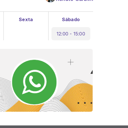
Sexta
Sábado
12:00 - 15:00