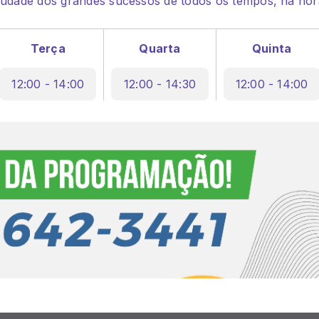
dade dos grandes sucessos de todos os tempos, na hor
Terça
Quarta
Quinta
12:00 - 14:00
12:00 - 14:30
12:00 - 14:00