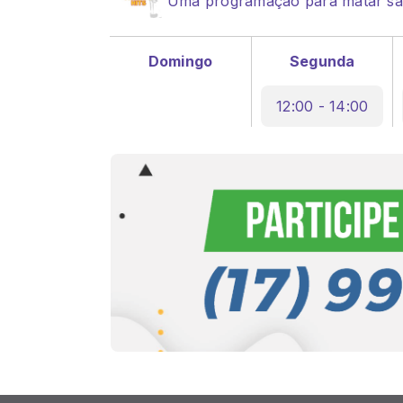
Uma programação para matar sau
Domingo
Segunda
12:00 - 14:00