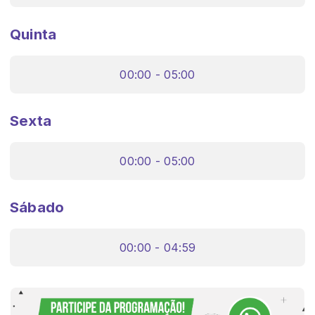
Quinta
00:00 - 05:00
Sexta
00:00 - 05:00
Sábado
00:00 - 04:59