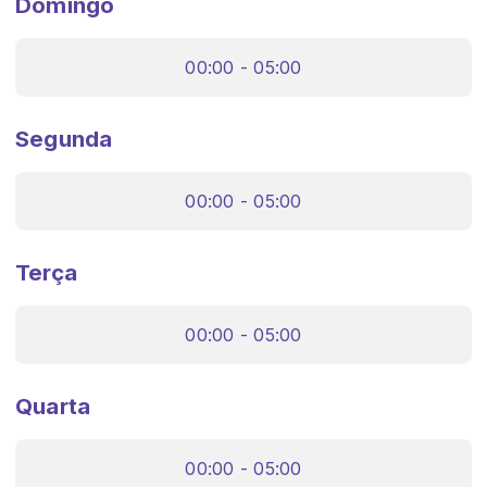
Domingo
00:00 - 05:00
Segunda
00:00 - 05:00
Terça
00:00 - 05:00
Quarta
00:00 - 05:00