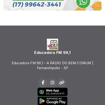
Educadora FM 99,1
Educadora FM 99,1 - A RÁDIO DO BEM COMUM |
Fernandópolis - SP