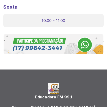
Sexta
10:00 - 11:00
Educadora FM 99,1