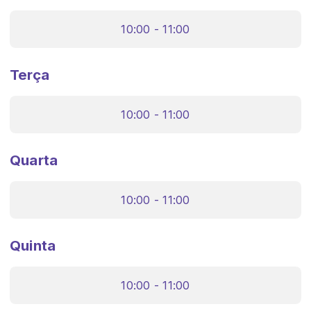
10:00 - 11:00
Terça
10:00 - 11:00
Quarta
10:00 - 11:00
Quinta
10:00 - 11:00