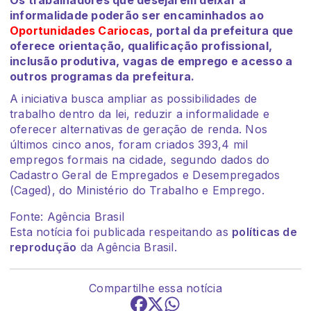
Os trabalhadores que desejarem deixar a
informalidade poderão ser encaminhados ao
Oportunidades Cariocas
, portal da prefeitura que
oferece orientação, qualificação profissional,
inclusão produtiva, vagas de emprego e acesso a
outros programas da prefeitura.
A iniciativa busca ampliar as possibilidades de
trabalho dentro da lei, reduzir a informalidade e
oferecer alternativas de geração de renda. Nos
últimos cinco anos, foram criados 393,4 mil
empregos formais na cidade, segundo dados do
Cadastro Geral de Empregados e Desempregados
(Caged), do Ministério do Trabalho e Emprego.
Fonte: Agência Brasil
Esta notícia foi publicada respeitando as
políticas de
reprodução
da Agência Brasil.
Compartilhe essa notícia