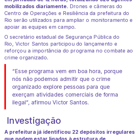
mobilizados diariamente
. Drones e câmeras do
Centro de Operações e Resiliência da prefeitura do
Rio serão utilizados para ampliar o monitoramento e
apoiar as equipes em campo.
O secretário estadual de Segurança Pública do
Rio, Victor Santos participou do lançamento e
reforçou a importância do programa no combate ao
crime organizado.
“Esse programa vem em boa hora, porque
nós não podemos admitir que o crime
organizado explore pessoas para que
exerçam atividades comerciais de forma
ilegal”, afirmou Victor Santos.
Investigação
A prefeitura já identificou 22 depósitos irregulares
que podem estar ligados à estrutura de