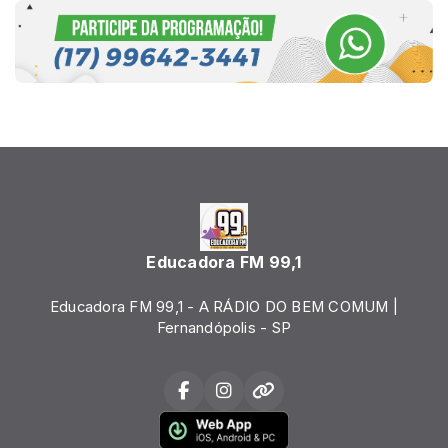
Educadora FM 99,1
Educadora FM 99,1 - A RÁDIO DO BEM COMUM |
Fernandópolis - SP