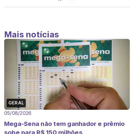
Mais notícias
GERAL
05/08/2026
Mega-Sena não tem ganhador e prêmio
sobe para R$ 150 milhões