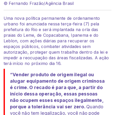
© Fernando Frazão/Agência Brasil
Uma nova política permanente de ordenamento
urbano foi anunciada nessa terça-feira (7) pela
prefeitura do Rio e será implantada na orla das
praias do Leme, de Copacabana, Ipanema e do
Leblon, com ações diárias para recuperar os
espaços públicos, combater atividades sem
autorização, proteger quem trabalha dentro da lei e
impedir a reocupação das áreas fiscalizadas. A ação
terá início no próximo dia 16.
“Vender produto de origem ilegal ou
alugar equipamento de origem criminosa
é crime. O recado é para que, a partir do
início dessa operação, essas pessoas
não ocupem esses espaços ilegalmente,
porque a tolerância vai ser zero.
Quando
você não tem legalização, você não pode