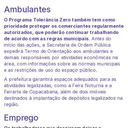
Ambulantes
O Programa Tolerância Zero também tem como
prioridade proteger os comerciantes regularmente
autorizados, que poderão continuar trabalhando
de acordo com as regras municipais
. Antes do
início das ações, a Secretaria de Ordem Pública
expedirá Termo de Orientação aos ambulantes e
demais responsáveis por atividades econômicas na
área, com informações sobre as normas municipais
e as restrições de uso do espaço público.
A prefeitura garantirá espaços adequados para as
atividades legalizadas, como a Feira Noturna e a
Feirarte de Copacabana, além de dois imóveis
destinados à implantação de depósitos legalizados na
região.
Emprego