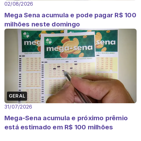
02/08/2026
Mega Sena acumula e pode pagar R$ 100
milhões neste domingo
GERAL
31/07/2026
Mega-Sena acumula e próximo prêmio
está estimado em R$ 100 milhões