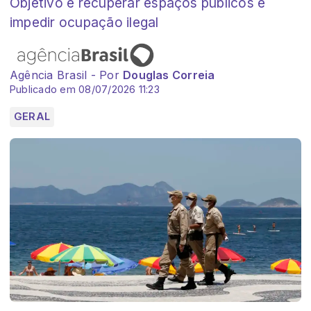
Objetivo é recuperar espaços públicos e
impedir ocupação ilegal
Agência Brasil - Por
Douglas Correia
Publicado em 08/07/2026 11:23
GERAL