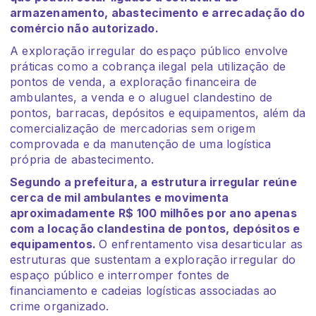
armazenamento, abastecimento e arrecadação do
comércio não autorizado.
A exploração irregular do espaço público envolve
práticas como a cobrança ilegal pela utilização de
pontos de venda, a exploração financeira de
ambulantes, a venda e o aluguel clandestino de
pontos, barracas, depósitos e equipamentos, além da
comercialização de mercadorias sem origem
comprovada e da manutenção de uma logística
própria de abastecimento.
Segundo a prefeitura, a estrutura irregular reúne
cerca de mil ambulantes e movimenta
aproximadamente R$ 100 milhões por ano apenas
com a locação clandestina de pontos, depósitos e
equipamentos.
O enfrentamento visa desarticular as
estruturas que sustentam a exploração irregular do
espaço público e interromper fontes de
financiamento e cadeias logísticas associadas ao
crime organizado.