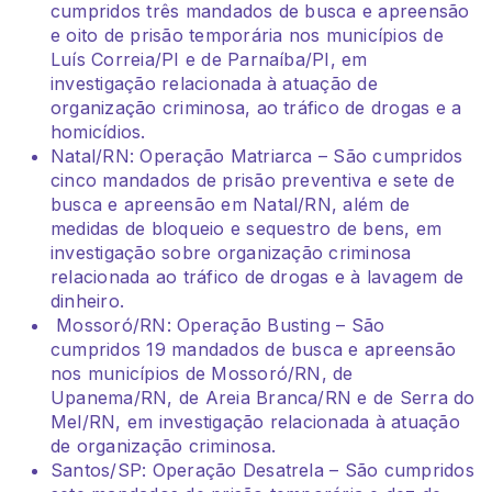
cumpridos três mandados de busca e apreensão
e oito de prisão temporária nos municípios de
Luís Correia/PI e de Parnaíba/PI, em
investigação relacionada à atuação de
organização criminosa, ao tráfico de drogas e a
homicídios.
Natal/RN: Operação Matriarca – São cumpridos
cinco mandados de prisão preventiva e sete de
busca e apreensão em Natal/RN, além de
medidas de bloqueio e sequestro de bens, em
investigação sobre organização criminosa
relacionada ao tráfico de drogas e à lavagem de
dinheiro.
Mossoró/RN: Operação Busting – São
cumpridos 19 mandados de busca e apreensão
nos municípios de Mossoró/RN, de
Upanema/RN, de Areia Branca/RN e de Serra do
Mel/RN, em investigação relacionada à atuação
de organização criminosa.
Santos/SP: Operação Desatrela – São cumpridos