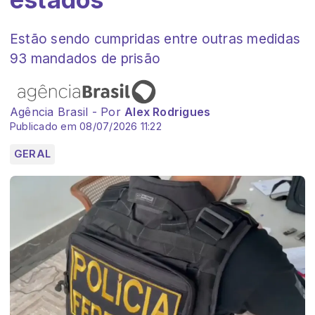
Estão sendo cumpridas entre outras medidas
93 mandados de prisão
Agência Brasil - Por
Alex Rodrigues
Publicado em 08/07/2026 11:22
GERAL