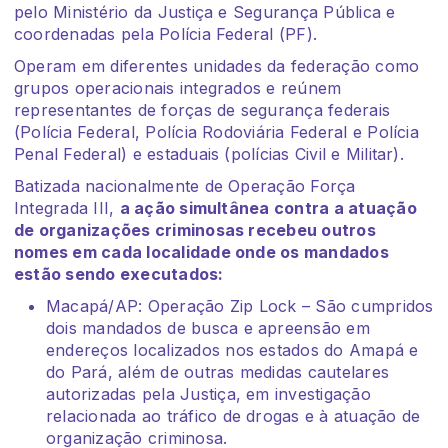
pelo Ministério da Justiça e Segurança Pública e
coordenadas pela Polícia Federal (PF).
Operam em diferentes unidades da federação como
grupos operacionais integrados e reúnem
representantes de forças de segurança federais
(Polícia Federal, Polícia Rodoviária Federal e Polícia
Penal Federal) e estaduais (polícias Civil e Militar).
Batizada nacionalmente de Operação Força
Integrada III,
a ação simultânea contra a atuação
de organizações criminosas recebeu outros
nomes em cada localidade onde os mandados
estão sendo executados:
Macapá/AP: Operação Zip Lock – São cumpridos
dois mandados de busca e apreensão em
endereços localizados nos estados do Amapá e
do Pará, além de outras medidas cautelares
autorizadas pela Justiça, em investigação
relacionada ao tráfico de drogas e à atuação de
organização criminosa.