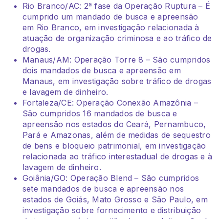
Rio Branco/AC: 2ª fase da Operação Ruptura – É
cumprido um mandado de busca e apreensão
em Rio Branco, em investigação relacionada à
atuação de organização criminosa e ao tráfico de
drogas.
Manaus/AM: Operação Torre 8 – São cumpridos
dois mandados de busca e apreensão em
Manaus, em investigação sobre tráfico de drogas
e lavagem de dinheiro.
Fortaleza/CE: Operação Conexão Amazônia –
São cumpridos 16 mandados de busca e
apreensão nos estados do Ceará, Pernambuco,
Pará e Amazonas, além de medidas de sequestro
de bens e bloqueio patrimonial, em investigação
relacionada ao tráfico interestadual de drogas e à
lavagem de dinheiro.
Goiânia/GO: Operação Blend – São cumpridos
sete mandados de busca e apreensão nos
estados de Goiás, Mato Grosso e São Paulo, em
investigação sobre fornecimento e distribuição