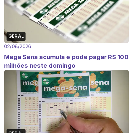
GERAL
02/08/2026
Mega Sena acumula e pode pagar R$ 100
milhões neste domingo