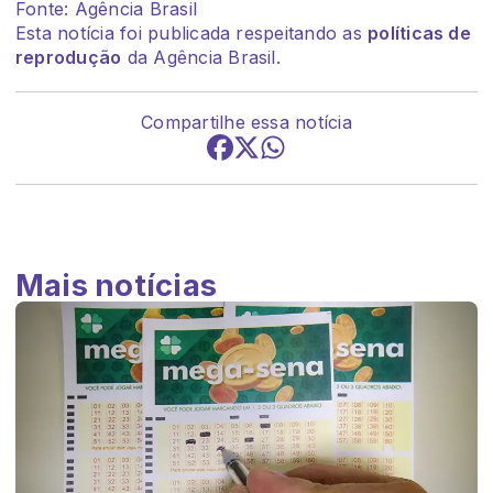
Fonte: Agência Brasil
Esta notícia foi publicada respeitando as
políticas de
reprodução
da Agência Brasil.
Compartilhe essa notícia
Mais notícias