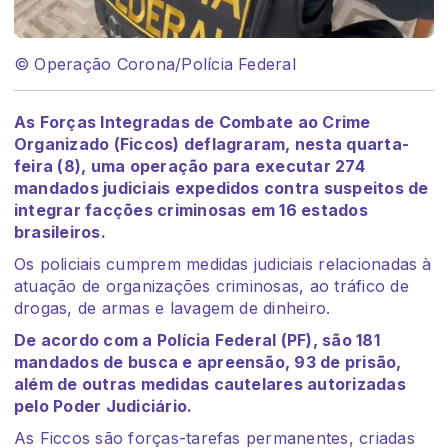
© Operação Corona/Polícia Federal
As Forças Integradas de Combate ao Crime
Organizado (Ficcos) deflagraram, nesta quarta-
feira (8), uma operação para executar 274
mandados judiciais expedidos contra suspeitos de
integrar facções criminosas em 16 estados
brasileiros.
Os policiais cumprem medidas judiciais relacionadas à
atuação de organizações criminosas, ao tráfico de
drogas, de armas e lavagem de dinheiro.
De acordo com a Polícia Federal (PF), são 181
mandados de busca e apreensão, 93 de prisão,
além de outras medidas cautelares autorizadas
pelo Poder Judiciário.
As Ficcos são forças-tarefas permanentes, criadas