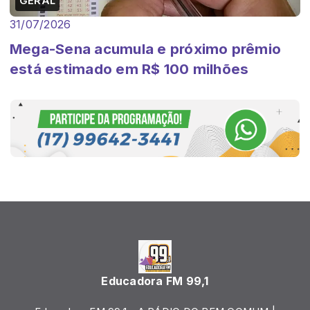
GERAL
31/07/2026
Mega-Sena acumula e próximo prêmio
está estimado em R$ 100 milhões
Educadora FM 99,1