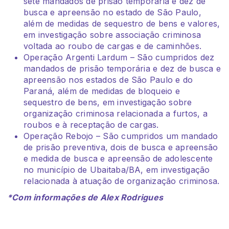
sete mandados de prisão temporária e dez de
busca e apreensão no estado de São Paulo,
além de medidas de sequestro de bens e valores,
em investigação sobre associação criminosa
voltada ao roubo de cargas e de caminhões.
Operação Argenti Lardum – São cumpridos dez
mandados de prisão temporária e dez de busca e
apreensão nos estados de São Paulo e do
Paraná, além de medidas de bloqueio e
sequestro de bens, em investigação sobre
organização criminosa relacionada a furtos, a
roubos e à receptação de cargas.
Operação Rebojo – São cumpridos um mandado
de prisão preventiva, dois de busca e apreensão
e medida de busca e apreensão de adolescente
no município de Ubaitaba/BA, em investigação
relacionada à atuação de organização criminosa.
*Com informações de Alex Rodrigues