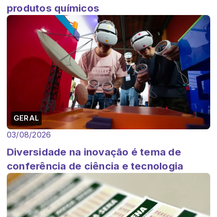
produtos químicos
GERAL
03/08/2026
Diversidade na inovação é tema de
conferência de ciência e tecnologia