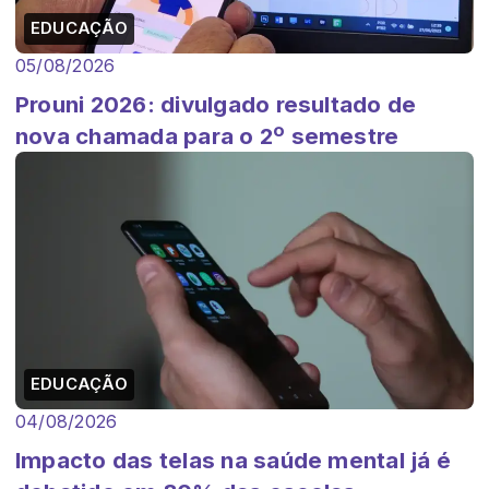
EDUCAÇÃO
05/08/2026
Prouni 2026: divulgado resultado de
nova chamada para o 2º semestre
EDUCAÇÃO
04/08/2026
Impacto das telas na saúde mental já é