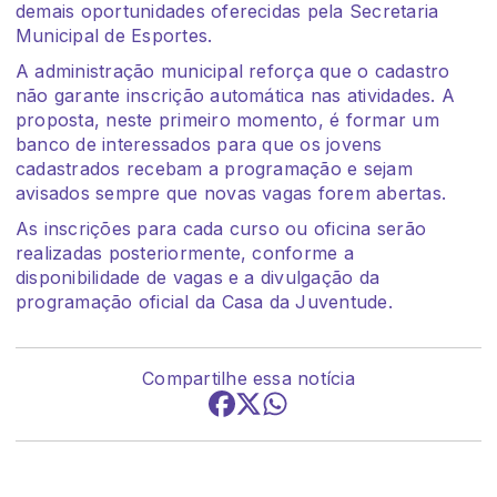
demais oportunidades oferecidas pela Secretaria
Municipal de Esportes.
A administração municipal reforça que o cadastro
não garante inscrição automática nas atividades. A
proposta, neste primeiro momento, é formar um
banco de interessados para que os jovens
cadastrados recebam a programação e sejam
avisados sempre que novas vagas forem abertas.
As inscrições para cada curso ou oficina serão
realizadas posteriormente, conforme a
disponibilidade de vagas e a divulgação da
programação oficial da Casa da Juventude.
Compartilhe essa notícia