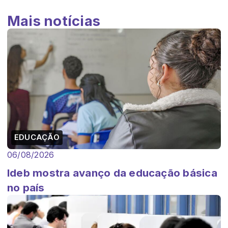
Mais notícias
EDUCAÇÃO
06/08/2026
Ideb mostra avanço da educação básica
no país