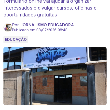
Formulário online vai ajudar a organizar
interessados e divulgar cursos, oficinas e
oportunidades gratuitas
Por
JORNALISMO EDUCADORA
Publicado em 08/07/2026 08:48
EDUCAÇÃO