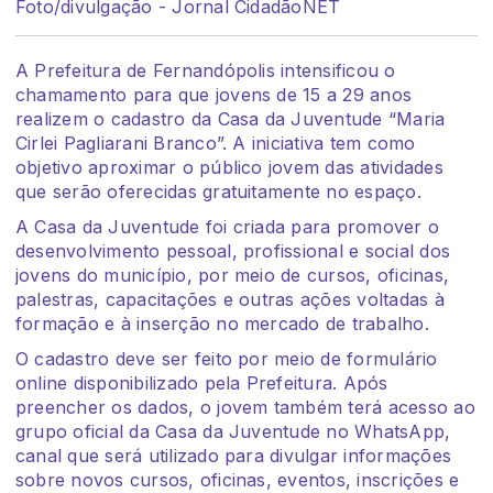
Foto/divulgação - Jornal CidadãoNET
A Prefeitura de Fernandópolis intensificou o
chamamento para que jovens de 15 a 29 anos
realizem o cadastro da Casa da Juventude “Maria
Cirlei Pagliarani Branco”. A iniciativa tem como
objetivo aproximar o público jovem das atividades
que serão oferecidas gratuitamente no espaço.
A Casa da Juventude foi criada para promover o
desenvolvimento pessoal, profissional e social dos
jovens do município, por meio de cursos, oficinas,
palestras, capacitações e outras ações voltadas à
formação e à inserção no mercado de trabalho.
O cadastro deve ser feito por meio de formulário
online disponibilizado pela Prefeitura. Após
preencher os dados, o jovem também terá acesso ao
grupo oficial da Casa da Juventude no WhatsApp,
canal que será utilizado para divulgar informações
sobre novos cursos, oficinas, eventos, inscrições e