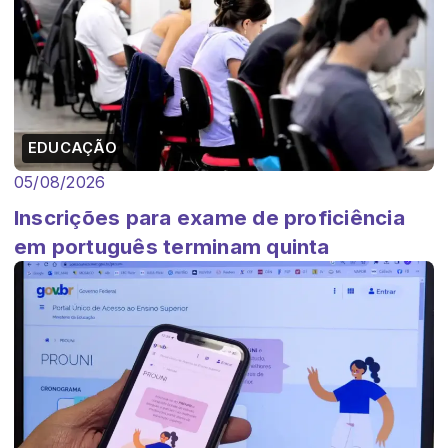
EDUCAÇÃO
05/08/2026
Inscrições para exame de proficiência
em português terminam quinta