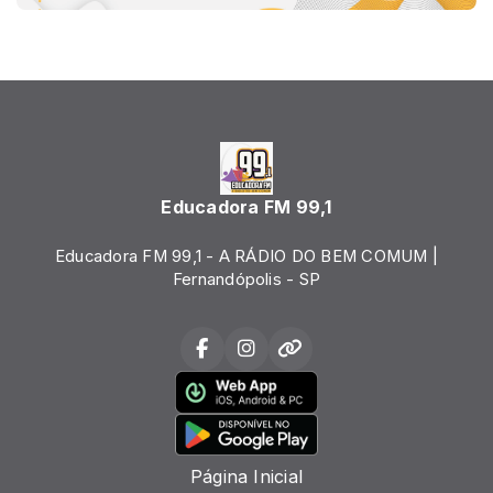
Educadora FM 99,1
Educadora FM 99,1 - A RÁDIO DO BEM COMUM |
Fernandópolis - SP
Página Inicial