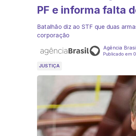
PF e informa falta 
Batalhão diz ao STF que duas arm
corporação
Agência Brasi
Publicado em 
JUSTIÇA