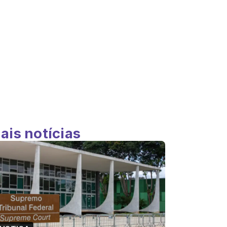
ais notícias