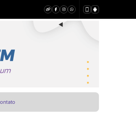
ontato