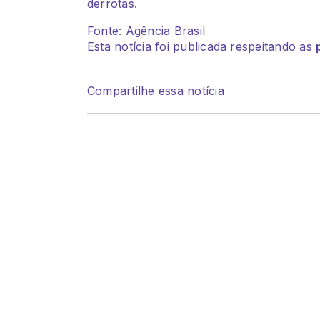
derrotas.
Fonte: Agência Brasil
Esta notícia foi publicada respeitando as
Compartilhe essa notícia