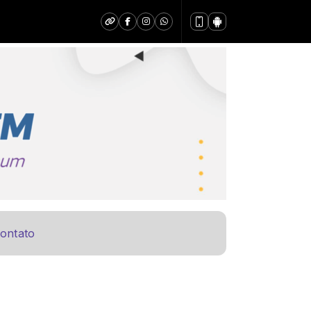
ontato