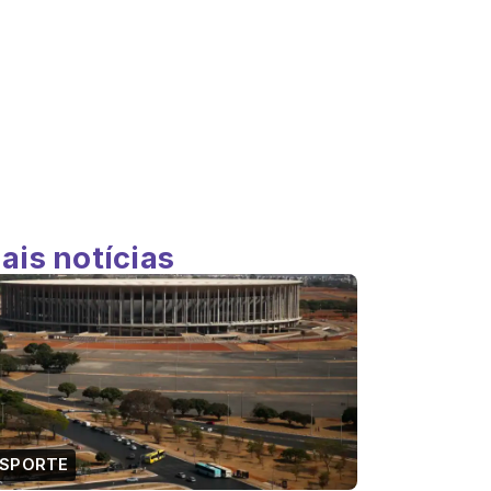
ais notícias
ESPORTE