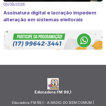
05/08/2026
Assinatura digital e lacração impedem
alteração em sistemas eleitorais
Educadora FM 99,1
Educadora FM 99,1 - A RÁDIO DO BEM COMUM |