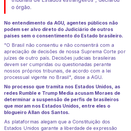
o órgão.
No entendimento da AGU, agentes públicos não
podem ser alvo direto do Judiciário de outros
países sem o consentimento do Estado brasileiro.
"O Brasil não consentiu e não consentirá com a
apreciação de decisões de nossa Suprema Corte por
juízes de outro país. Decisões judiciais brasileiras
devem ser cumpridas ou questionadas perante
nossos próprios tribunais, de acordo com a lei
processual vigente no Brasil", disse a AGU.
No processo que tramita nos Estados Unidos, as
redes Rumble e Trump Media acusam Moraes de
determinar a suspensão de perfis de brasileiros
que moram nos Estados Unidos, entre eles o
blogueiro Allan dos Santos.
As plataformas alegam que a Constituição dos
Estados Unidos garante a liberdade de expressão