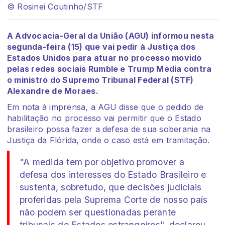
© Rosinei Coutinho/STF
A Advocacia-Geral da União (AGU) informou nesta
segunda-feira (15) que vai pedir à Justiça dos
Estados Unidos para atuar no processo movido
pelas redes sociais Rumble e Trump Media contra
o ministro do Supremo Tribunal Federal (STF)
Alexandre de Moraes.
Em nota à imprensa, a AGU disse que o pedido de
habilitação no processo vai permitir que o Estado
brasileiro possa fazer a defesa de sua soberania na
Justiça da Flórida, onde o caso está em tramitação.
"A medida tem por objetivo promover a
defesa dos interesses do Estado Brasileiro e
sustenta, sobretudo, que decisões judiciais
proferidas pela Suprema Corte de nosso país
não podem ser questionadas perante
tribunais de Estados estrangeiros", declarou