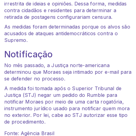
irrestrita de ideias e opiniões. Dessa forma, medidas
contra cidadãos e residentes para determinar a
retirada de postagens configurariam censura.
As medidas foram determinadas porque os alvos são
acusados de ataques antidemocráticos contra o
Supremo.
Notificação
No mês passado, a Justiça norte-americana
determinou que Moraes seja intimado por e-mail para
se defender no processo.
A medida foi tomada após o Superior Tribunal de
Justiça (STJ) negar um pedido do Rumble para
notificar Moraes por meio de uma carta rogatória,
instrumento jurídico usado para notificar quem mora
no exterior. Por lei, cabe ao STJ autorizar esse tipo
de procedimento.
Fonte: Agência Brasil