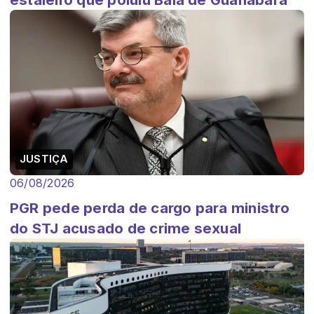
JUSTIÇA
06/08/2026
PGR pede perda de cargo para ministro
do STJ acusado de crime sexual