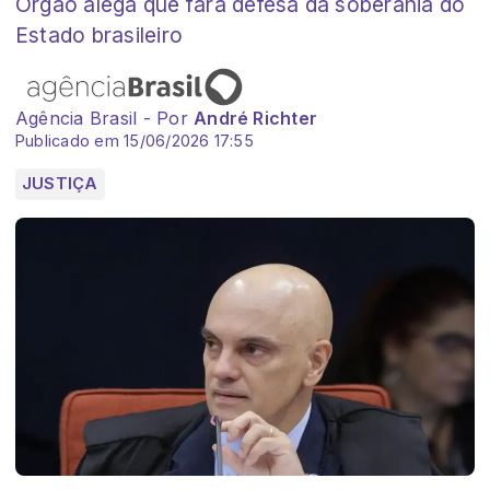
Órgão alega que fará defesa da soberania do
Estado brasileiro
Agência Brasil - Por
André Richter
Publicado em 15/06/2026 17:55
JUSTIÇA