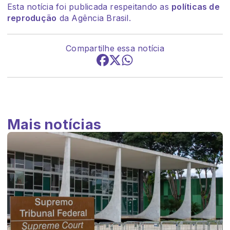
Esta notícia foi publicada respeitando as
políticas de
reprodução
da Agência Brasil.
Compartilhe essa notícia
Mais notícias