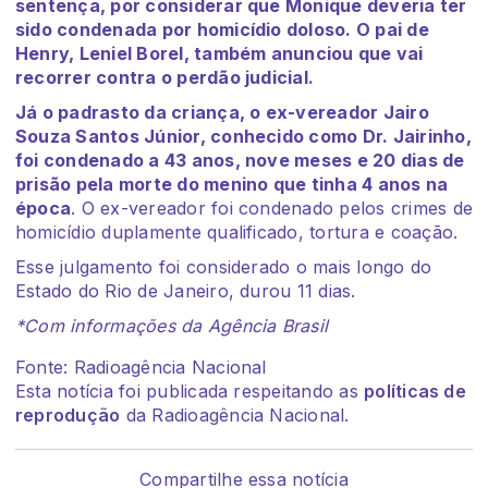
sentença, por considerar que Monique deveria ter
sido condenada por homicídio doloso. O pai de
Henry, Leniel Borel, também anunciou que vai
recorrer contra o perdão judicial.
Já o padrasto da criança, o ex-vereador Jairo
Souza Santos Júnior, conhecido como Dr. Jairinho,
foi condenado a 43 anos, nove meses e 20 dias de
prisão pela morte do menino que tinha 4 anos na
época
. O ex-vereador foi condenado pelos crimes de
homicídio duplamente qualificado, tortura e coação.
Esse julgamento foi considerado o mais longo do
Estado do Rio de Janeiro, durou 11 dias.
*Com informações da Agência Brasil
Fonte: Radioagência Nacional
Esta notícia foi publicada respeitando as
políticas de
reprodução
da Radioagência Nacional.
Compartilhe essa notícia