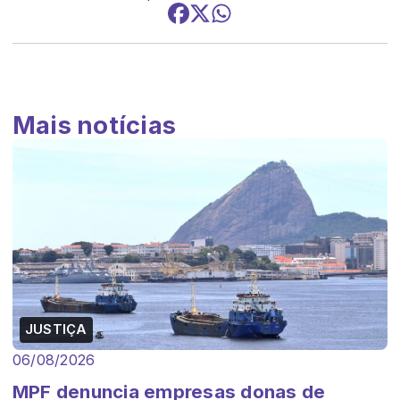
Mais notícias
JUSTIÇA
06/08/2026
MPF denuncia empresas donas de