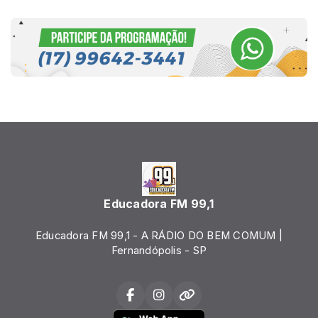
Educadora FM 99,1
Educadora FM 99,1 - A RÁDIO DO BEM COMUM |
Fernandópolis - SP