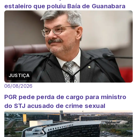
estaleiro que poluiu Baía de Guanabara
JUSTIÇA
06/08/2026
PGR pede perda de cargo para ministro
do STJ acusado de crime sexual