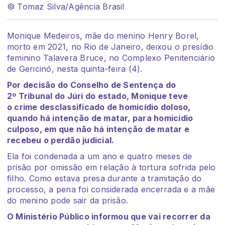
© Tomaz Silva/Agência Brasil
Monique Medeiros, mãe do menino Henry Borel,
morto em 2021, no Rio de Janeiro, deixou o presídio
feminino Talavera Bruce, no Complexo Penitenciário
de Gericinó, nesta quinta-feira (4).
Por decisão do Conselho de Sentença do
2º Tribunal do Júri do estado, Monique teve
o crime desclassificado de homicídio doloso,
quando há intenção de matar, para homicídio
culposo, em que não há intenção de matar e
recebeu o perdão judicial.
Ela foi condenada a um ano e quatro meses de
prisão por omissão em relação à tortura sofrida pelo
filho. Como estava presa durante a tramitação do
processo, a pena foi considerada encerrada e a mãe
do menino pode sair da prisão.
O Ministério Público informou que vai recorrer da