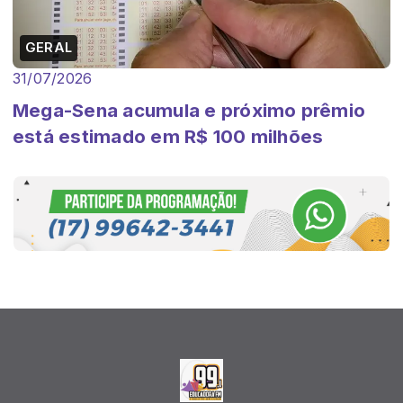
GERAL
31/07/2026
Mega-Sena acumula e próximo prêmio
está estimado em R$ 100 milhões