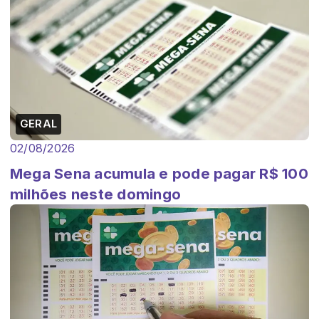
GERAL
02/08/2026
Mega Sena acumula e pode pagar R$ 100
milhões neste domingo