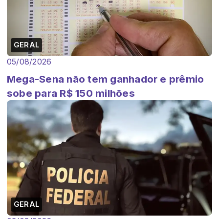
GERAL
05/08/2026
Mega-Sena não tem ganhador e prêmio
sobe para R$ 150 milhões
GERAL