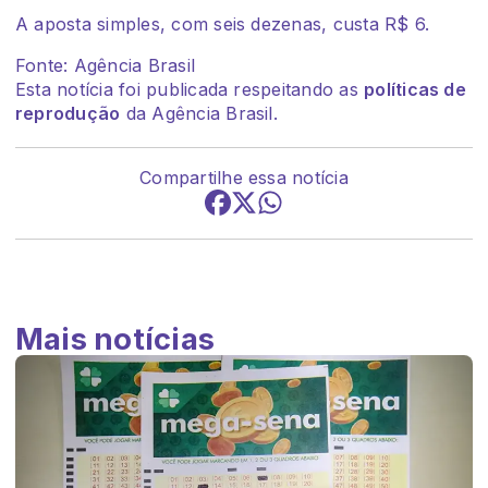
A aposta simples, com seis dezenas, custa R$ 6.
Fonte: Agência Brasil
Esta notícia foi publicada respeitando as
políticas de
reprodução
da Agência Brasil.
Compartilhe essa notícia
Mais notícias