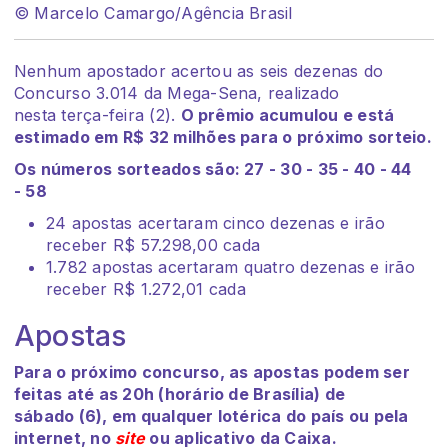
© Marcelo Camargo/Agência Brasil
Nenhum apostador acertou as seis dezenas do
Concurso 3.014 da Mega-Sena, realizado
nesta terça-feira (2).
O prêmio acumulou e está
estimado em R$ 32 milhões para o próximo sorteio.
Os números sorteados são: 27 - 30 - 35 - 40 - 44
- 58
24 apostas acertaram cinco dezenas e irão
receber R$ 57.298,00 cada
1.782 apostas acertaram quatro dezenas e irão
receber R$ 1.272,01 cada
Apostas
Para o próximo concurso, as apostas podem ser
feitas até as 20h (horário de Brasília) de
sábado (6), em qualquer lotérica do país ou pela
internet, no
site
ou aplicativo da Caixa.