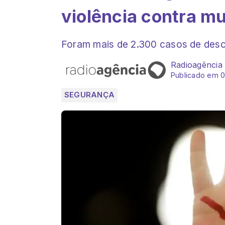
violência contra m
Foram mais de 2.300 casos de des
Radioagência
Publicado em 
SEGURANÇA