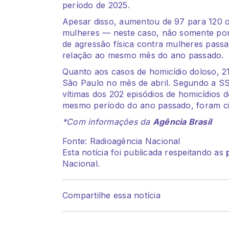
período de 2025.
Apesar disso, aumentou de 97 para 120 o
mulheres — neste caso, não somente por
de agressão física contra mulheres pass
relação ao mesmo mês do ano passado.
Quanto aos casos de homicídio doloso, 2
São Paulo no mês de abril. Segundo a SS
vítimas dos 202 episódios de homicídios 
mesmo período do ano passado, foram ci
*Com informações da
Agência Brasil
Fonte: Radioagência Nacional
Esta notícia foi publicada respeitando as
Nacional.
Compartilhe essa notícia