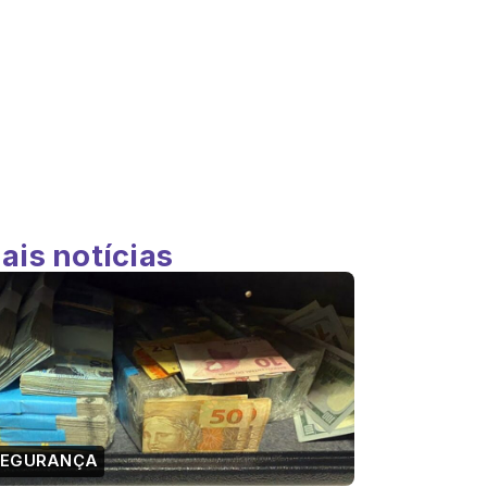
ais notícias
SEGURANÇA