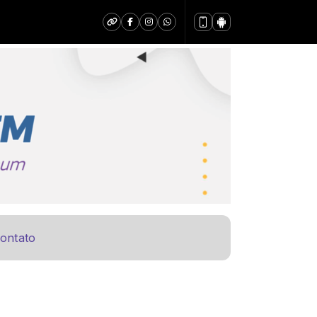
ontato