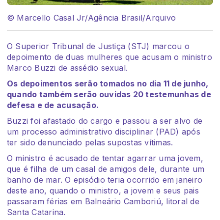
© Marcello Casal Jr/Agência Brasil/Arquivo
O Superior Tribunal de Justiça (STJ) marcou o
depoimento de duas mulheres que acusam o ministro
Marco Buzzi de assédio sexual.
Os depoimentos serão tomados no dia 11 de junho,
quando também serão ouvidas 20 testemunhas de
defesa e de acusação.
Buzzi foi afastado do cargo e passou a ser alvo de
um processo administrativo disciplinar (PAD) após
ter sido denunciado pelas supostas vítimas.
O ministro é acusado de tentar agarrar uma jovem,
que é filha de um casal de amigos dele, durante um
banho de mar. O episódio teria ocorrido em janeiro
deste ano, quando o ministro, a jovem e seus pais
passaram férias em Balneário Camboriú, litoral de
Santa Catarina.