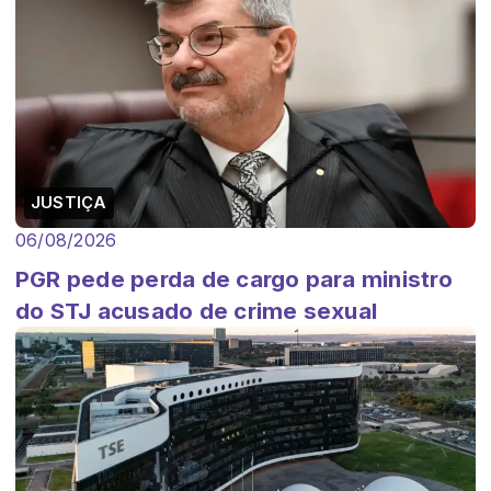
JUSTIÇA
06/08/2026
PGR pede perda de cargo para ministro
do STJ acusado de crime sexual