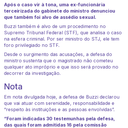
Após o caso vir à tona, uma ex-funcionária
terceirizada do gabinete do ministro denunciou
que também foi alvo de assédio sexual.
Buzzi também é alvo de um procedimento no
Supremo Tribunal Federal (STF), que analisa o caso
na esfera criminal. Por ser ministro do STJ, ele tem
foro privilegiado no STF.
Desde o surgimento das acusações, a defesa do
ministro sustenta que o magistrado não cometeu
qualquer ato impróprio e que isso será provado no
decorrer da investigação.
Nota
Em nota divulgada hoje, a defesa de Buzzi declarou
que vai atuar com serenidade, responsabilidade e
“respeito às instituições e as pessoas envolvidas”.
“Foram indicadas 30 testemunhas pela defesa,
das quais foram admitidas 16 pela comissão