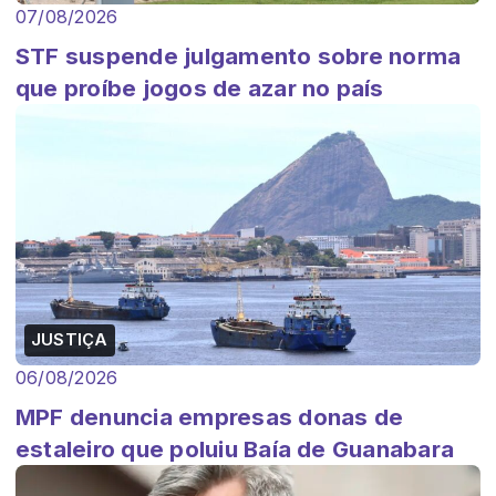
07/08/2026
STF suspende julgamento sobre norma
que proíbe jogos de azar no país
JUSTIÇA
06/08/2026
MPF denuncia empresas donas de
estaleiro que poluiu Baía de Guanabara