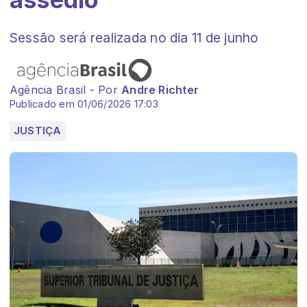
Sessão será realizada no dia 11 de junho
Agência Brasil - Por
Andre Richter
Publicado em 01/06/2026 17:03
JUSTIÇA