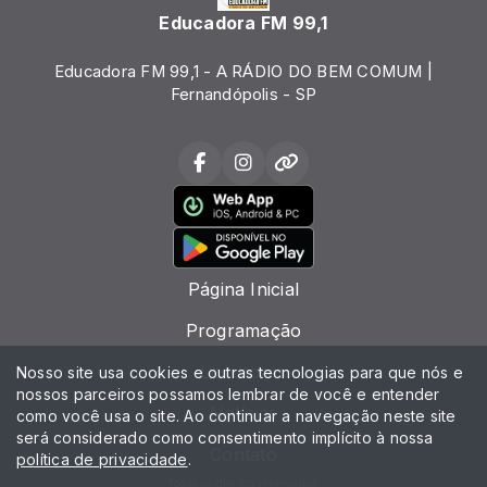
Educadora FM 99,1
Educadora FM 99,1 - A RÁDIO DO BEM COMUM |
Fernandópolis - SP
Página Inicial
Programação
Locutores
Nosso site usa cookies e outras tecnologias para que nós e
nossos parceiros possamos lembrar de você e entender
Notícias
como você usa o site. Ao continuar a navegação neste site
será considerado como consentimento implícito à nossa
Contato
política de privacidade
.
Todos os direitos reservados.