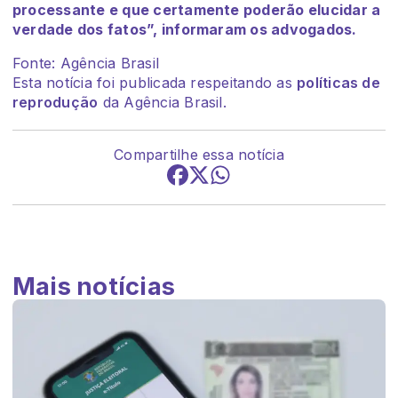
processante e que certamente poderão elucidar a
verdade dos fatos”, informaram os advogados.
Fonte: Agência Brasil
Esta notícia foi publicada respeitando as
políticas de
reprodução
da Agência Brasil.
Compartilhe essa notícia
Mais notícias