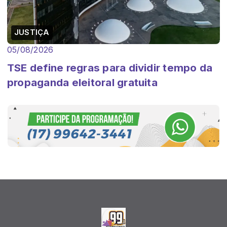
JUSTIÇA
05/08/2026
TSE define regras para dividir tempo da
propaganda eleitoral gratuita