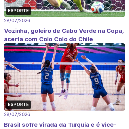
ESPORTE
28/07/2026
Vozinha, goleiro de Cabo Verde na Copa,
acerta com Colo Colo do Chile
ESPORTE
28/07/2026
Brasil sofre virada da Turquia e é vice-