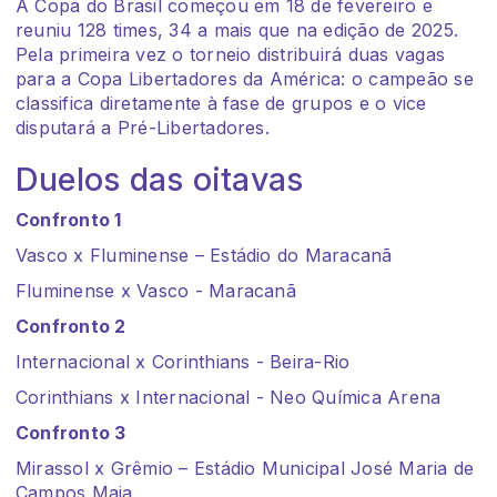
A Copa do Brasil começou em 18 de fevereiro e
reuniu 128 times, 34 a mais que na edição de 2025.
Pela primeira vez o torneio distribuirá duas vagas
para a Copa Libertadores da América: o campeão se
classifica diretamente à fase de grupos e o vice
disputará a Pré-Libertadores.
Duelos das oitavas
Confronto 1
Vasco x Fluminense – Estádio do Maracanã
Fluminense x Vasco - Maracanã
Confronto 2
Internacional x Corinthians - Beira-Rio
Corinthians x Internacional - Neo Química Arena
Confronto 3
Mirassol x Grêmio – Estádio Municipal José Maria de
Campos Maia