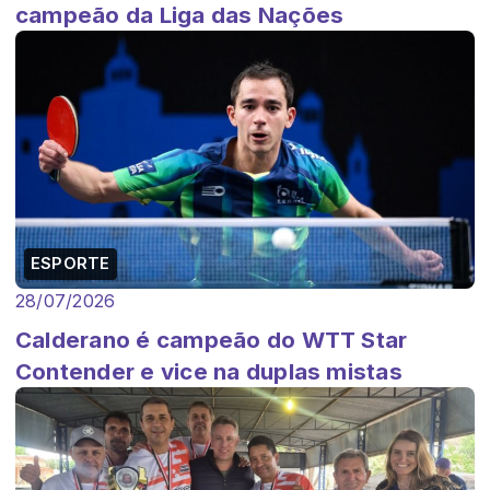
campeão da Liga das Nações
ESPORTE
28/07/2026
Calderano é campeão do WTT Star
Contender e vice na duplas mistas