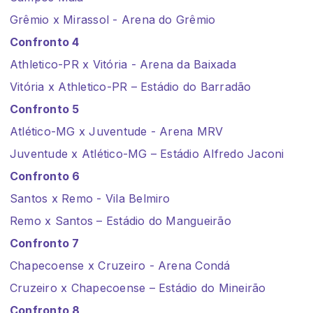
Grêmio x Mirassol - Arena do Grêmio
Confronto 4
Athletico-PR x Vitória - Arena da Baixada
Vitória x Athletico-PR – Estádio do Barradão
Confronto 5
Atlético-MG x Juventude - Arena MRV
Juventude x Atlético-MG – Estádio Alfredo Jaconi
Confronto 6
Santos x Remo - Vila Belmiro
Remo x Santos – Estádio do Mangueirão
Confronto 7
Chapecoense x Cruzeiro - Arena Condá
Cruzeiro x Chapecoense – Estádio do Mineirão
Confronto 8