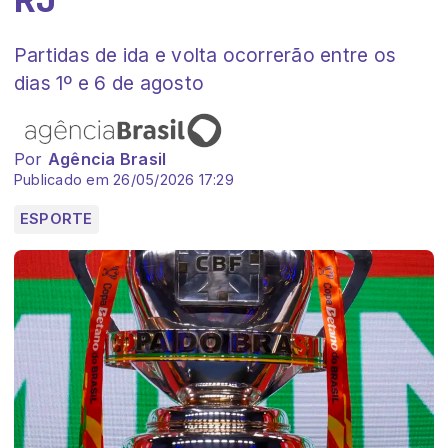
Partidas de ida e volta ocorrerão entre os
dias 1º e 6 de agosto
Por
Agência Brasil
Publicado em 26/05/2026 17:29
ESPORTE