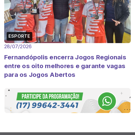
ESPORTE
28/07/2026
Fernandópolis encerra Jogos Regionais
entre os oito melhores e garante vagas
para os Jogos Abertos