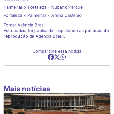
Palmeiras x Fortaleza - Nubank Parque
Fortaleza x Palmeiras - Arena Castelão
Fonte: Agência Brasil
Esta notícia foi publicada respeitando as
políticas de
reprodução
da Agência Brasil.
Compartilhe essa notícia
Mais notícias