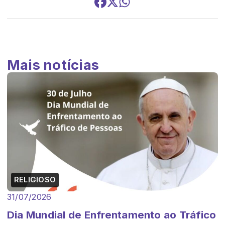
Mais notícias
RELIGIOSO
31/07/2026
Dia Mundial de Enfrentamento ao Tráfico