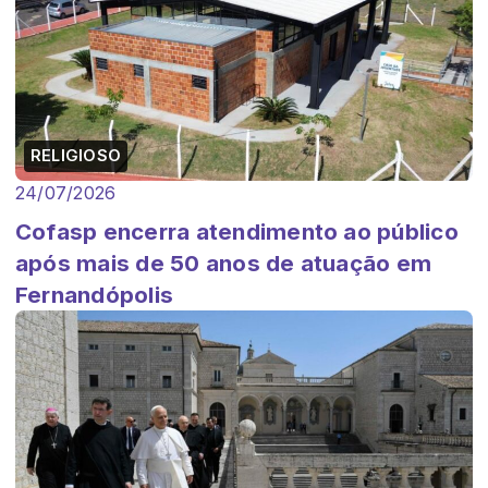
RELIGIOSO
24/07/2026
Cofasp encerra atendimento ao público
após mais de 50 anos de atuação em
Fernandópolis