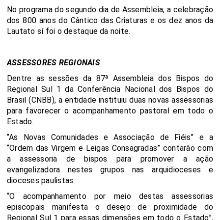
No programa do segundo dia de Assembleia, a celebração
dos 800 anos do Cântico das Criaturas e os dez anos da
Lautato sí foi o destaque da noite.
ASSESSORES REGIONAIS
Dentre as sessões da 87ª Assembleia dos Bispos do
Regional Sul 1 da Conferência Nacional dos Bispos do
Brasil (CNBB), a entidade instituiu duas novas assessorias
para favorecer o acompanhamento pastoral em todo o
Estado.
“As Novas Comunidades e Associação de Fiéis” e a
“Ordem das Virgem e Leigas Consagradas” contarão com
a assessoria de bispos para promover a ação
evangelizadora nestes grupos nas arquidioceses e
dioceses paulistas.
“O acompanhamento por meio destas assessorias
episcopais manifesta o desejo de proximidade do
Regional Sul 1 para essas dimensões em todo o Estado”,