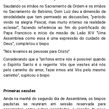
Saudando os irmãos no Sacramento da Ordem e os irmãos
no Sacramento do Batismo, Dom Luiz deu a dimensão da
sinodalidade que tem permeado as discussões; “período
vivido na alegria Pascal, mas muito intenso na realidade
eclesial”, fazendo referência ao fim do pontificado do
Papa Francisco e início da missão de Leão XIV. “Uma
Assembleia como essa é uma expressão do cuidado de
Deus”, completou o bispo.
“Nós levamos as pessoas para Cristo”
Considerando que a “sinfonia entre nós é possível quando
o Espírito Santo é o regente. Vós que viestes até nós
pelo caminho do amor, fazei irmos até Vós pelo mesmo
caminho”, suplicou o bispo.
Primeiras sessões
Ainda na manhã do segundo dia de Assembleia, os bispos
paulistas se reuniram em sessão reservada para