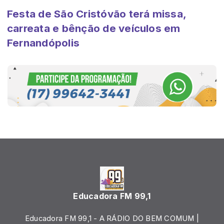
Festa de São Cristóvão terá missa,
carreata e bênção de veículos em
Fernandópolis
Educadora FM 99,1
Educadora FM 99,1 - A RÁDIO DO BEM COMUM |