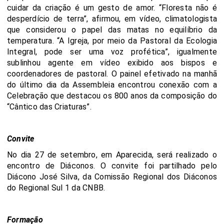
cuidar da criação é um gesto de amor. “Floresta não é
desperdício de terra”, afirmou, em vídeo, climatologista
que considerou o papel das matas no equilíbrio da
temperatura. “A Igreja, por meio da Pastoral da Ecologia
Integral, pode ser uma voz profética”, igualmente
sublinhou agente em vídeo exibido aos bispos e
coordenadores de pastoral. O painel efetivado na manhã
do último dia da Assembleia encontrou conexão com a
Celebração que destacou os 800 anos da composição do
“Cântico das Criaturas”.
Convite
No dia 27 de setembro, em Aparecida, será realizado o
encontro de Diáconos. O convite foi partilhado pelo
Diácono José Silva, da Comissão Regional dos Diáconos
do Regional Sul 1 da CNBB.
Formação