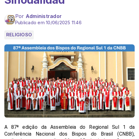
Por
Administrador
Publicado em 10/06/2025 11:46
RELIGIOSO
A 87ª edição da Assembleia do Regional Sul 1 da
Conferência Nacional dos Bispos do Brasil (CNBB),