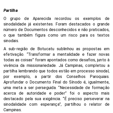
Partilha
O grupo de Aparecida recordou os exemplos de
sinodalidade já existentes. Foram destacados o grande
número de Documentos desconhecidos e não praticados,
o que também figura como um risco para os textos
sinodais.
A sub-região de Botucatu sublinhou as propostas em
efetivação. “Transformar a mentalidade e fazer novas
todas as coisas” foram apontados como desafios, junto à
vivência da missionariedade. Já Campinas, completou a
partilha lembrando que todos estão em processo sinodal,
por exemplo, a partir dos Conselhos Paroquiais.
Aprofundar o Documento Final do Sínodo é, igualmente,
uma meta a ser perseguida. “Necessidade de formação
acerca de autoridade e poder” foi o aspecto mais
destacado pela sua exigência. “É preciso perseverar na
sinodalidade com esperança”, partilhou o relator de
Campinas.