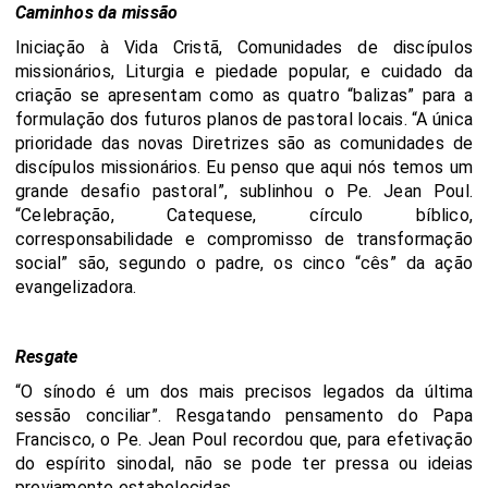
Caminhos da missão
Iniciação à Vida Cristã, Comunidades de discípulos
missionários, Liturgia e piedade popular, e cuidado da
criação se apresentam como as quatro “balizas” para a
formulação dos futuros planos de pastoral locais. “A única
prioridade das novas Diretrizes são as comunidades de
discípulos missionários. Eu penso que aqui nós temos um
grande desafio pastoral”, sublinhou o Pe. Jean Poul.
“Celebração, Catequese, círculo bíblico,
corresponsabilidade e compromisso de transformação
social” são, segundo o padre, os cinco “cês” da ação
evangelizadora.
Resgate
“O sínodo é um dos mais precisos legados da última
sessão conciliar”. Resgatando pensamento do Papa
Francisco, o Pe. Jean Poul recordou que, para efetivação
do espírito sinodal, não se pode ter pressa ou ideias
previamente estabelecidas.